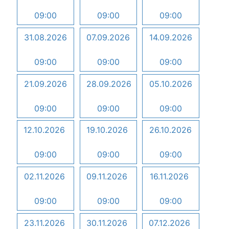
09:00
09:00
09:00
31.08.2026
07.09.2026
14.09.2026
09:00
09:00
09:00
21.09.2026
28.09.2026
05.10.2026
09:00
09:00
09:00
12.10.2026
19.10.2026
26.10.2026
09:00
09:00
09:00
02.11.2026
09.11.2026
16.11.2026
09:00
09:00
09:00
23.11.2026
30.11.2026
07.12.2026