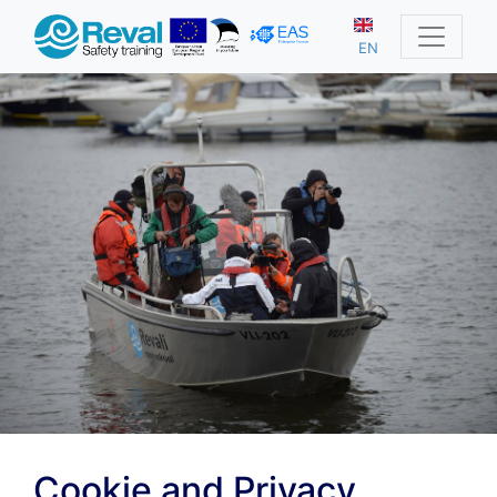
EN
Cookie and Privacy