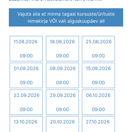
Vajuta siia et minna tagasi kursuste/ürituste
nimekirja VÕI vali alguskuupäev all
11.08.2026
18.08.2026
25.08.2026
09:00
09:00
09:00
01.09.2026
08.09.2026
15.09.2026
09:00
09:00
09:00
22.09.2026
29.09.2026
06.10.2026
09:00
09:00
09:00
13.10.2026
20.10.2026
27.10.2026