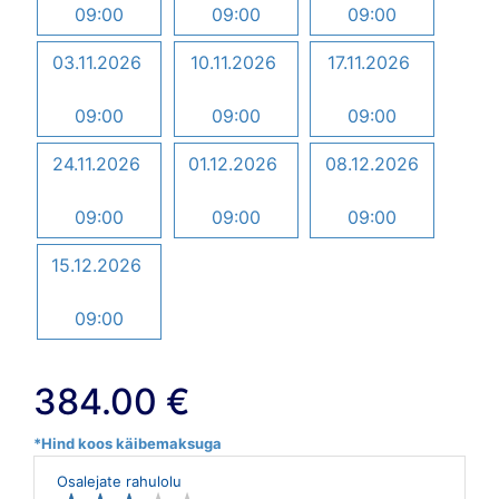
09:00
09:00
09:00
03.11.2026
10.11.2026
17.11.2026
09:00
09:00
09:00
24.11.2026
01.12.2026
08.12.2026
09:00
09:00
09:00
15.12.2026
09:00
384.00 €
*Hind koos käibemaksuga
Osalejate rahulolu